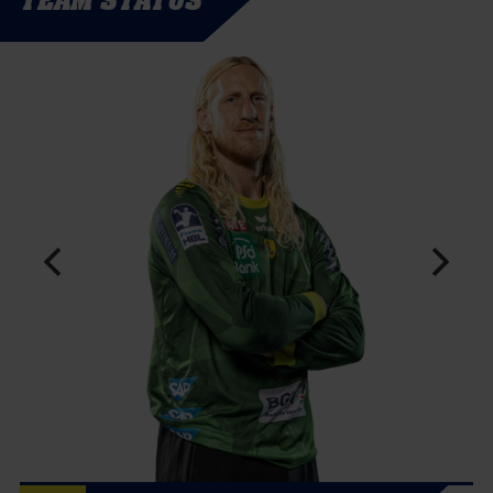
TEAM STATUS