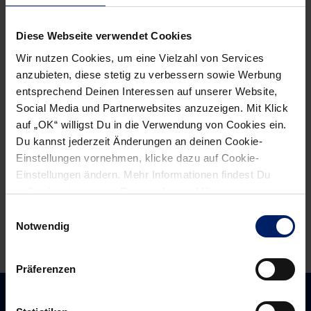
Diese Webseite verwendet Cookies
Wir nutzen Cookies, um eine Vielzahl von Services
anzubieten, diese stetig zu verbessern sowie Werbung
entsprechend Deinen Interessen auf unserer Website,
Social Media und Partnerwebsites anzuzeigen. Mit Klick
auf „OK“ willigst Du in die Verwendung von Cookies ein.
Du kannst jederzeit Änderungen an deinen Cookie-
Einstellungen vornehmen, klicke dazu auf Cookie-
Einstellungen ändern. Mehr Informationen findest Du
außerdem in unserer
Datenschutzerklärung
.
Einwilligungsauswahl
Notwendig
Präferenzen