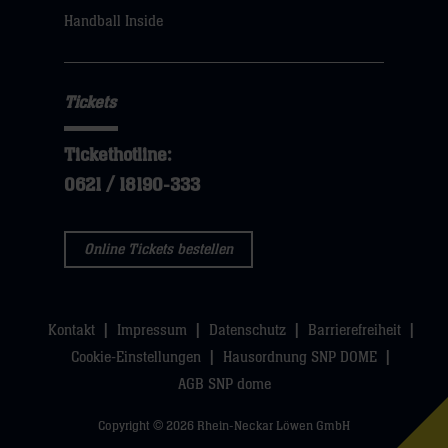
sie
Handball Inside
hier
Tickets
Tickethotline:
0621 / 18190-333
Online Tickets bestellen
Kontakt
Impressum
Datenschutz
Barrierefreiheit
Cookie-Einstellungen
Hausordnung SNP DOME
AGB SNP dome
Copyright © 2026 Rhein-Neckar Löwen GmbH