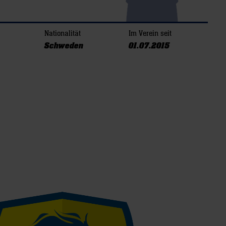
Nationalität
Im Verein seit
Schweden
01.07.2015