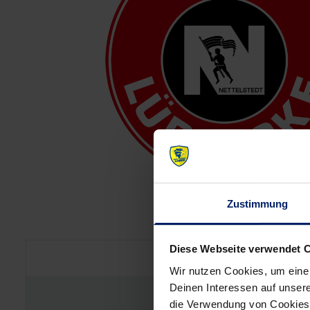
Zustimmung
TuS N-Lübbecke
Diese Webseite verwendet 
34
Wir nutzen Cookies, um eine
Deinen Interessen auf unsere
778
die Verwendung von Cookies 