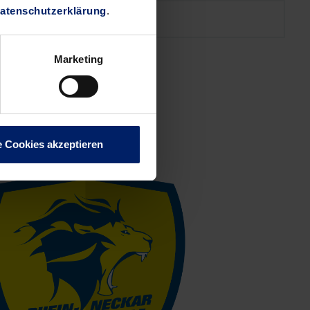
atenschutzerklärung
.
30,68
Marketing
e Cookies akzeptieren