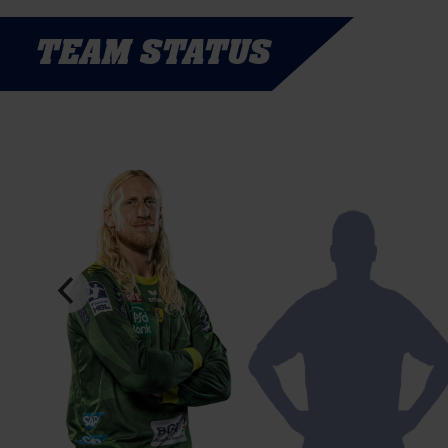
TEAM STATUS