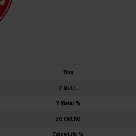
Tore
7 Meter
7 Meter %
Feldwürfe
Feldwürfe %