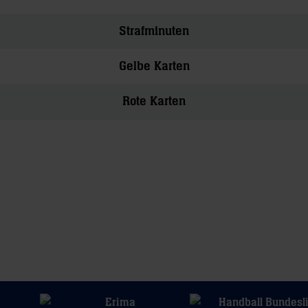
Strafminuten
Gelbe Karten
Rote Karten