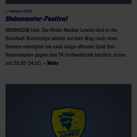
1. Oktober 2009
Siebenmeter-Festival
MANNHEIM (de). Die Rhein-Neckar-Löwen sind in der
Handball-Bundesliga wieder auf dem Weg nach oben.
Gestern erledigten sie nach lange offenem Spiel ihre
Hausaufgabe gegen den TV Großwallstadt letztlich sicher
mit 32:25 (14:12).
» Mehr