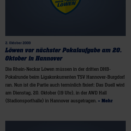
2. Oktober 2009
Löwen vor nächster Pokalaufgabe am 20.
Oktober in Hannover
Die Rhein-Neckar Löwen müssen in der dritten DHB-
Pokalrunde beim Ligakonkurrenten TSV Hannover-Burgdorf
ran. Nun ist die Partie auch terminlich fixiert: Das Duell wird
am Dienstag, 20. Oktober (19 Uhr), in der AWD Hall
(Stadionsporthalle) in Hannover ausgetragen.
» Mehr