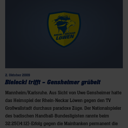
2. Oktober 2009
Bielecki trifft – Gensheimer grübelt
Mannheim/Karlsruhe. Aus Sicht von Uwe Gensheimer hatte
das Heimspiel der Rhein-Neckar Löwen gegen den TV
Großwallstadt durchaus paradoxe Züge. Der Nationalspieler
des badischen Handball-Bundesligisten rannte beim
32:25(14:12)-Erfolg gegen die Mainfranken permanent die