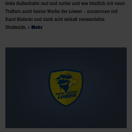
linke Außenbahn rauf und runter und war letztlich mit neun
Treffern auch bester Werfer der Löwen – zusammen mit
Karol Bielecki und dank acht eiskalt verwandelter
Strafwürfe.
» Mehr