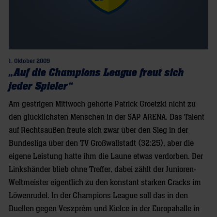
1. Oktober 2009
„Auf die Champions League freut sich
jeder Spieler“
Am gestrigen Mittwoch gehörte Patrick Groetzki nicht zu
den glücklichsten Menschen in der SAP ARENA. Das Talent
auf Rechtsaußen freute sich zwar über den Sieg in der
Bundesliga über den TV Großwallstadt (32:25), aber die
eigene Leistung hatte ihm die Laune etwas verdorben. Der
Linkshänder blieb ohne Treffer, dabei zählt der Junioren-
Weltmeister eigentlich zu den konstant starken Cracks im
Löwenrudel. In der Champions League soll das in den
Duellen gegen Veszprém und Kielce in der Europahalle in