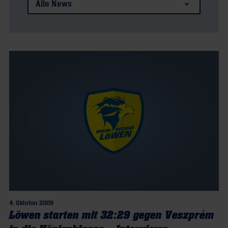
Alle News
4. Oktober 2009
Löwen starten mit 32:29 gegen Veszprém