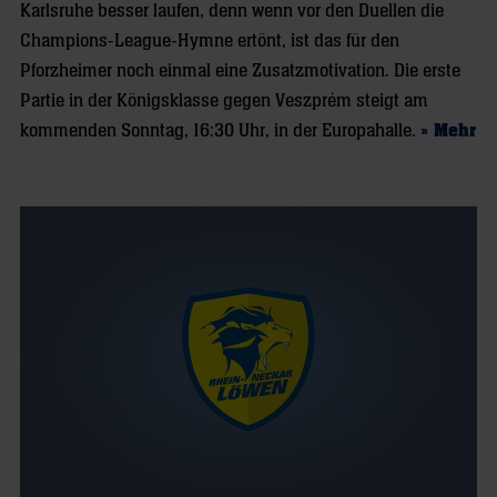
Karlsruhe besser laufen, denn wenn vor den Duellen die
Champions-League-Hymne ertönt, ist das für den
Pforzheimer noch einmal eine Zusatzmotivation. Die erste
Partie in der Königsklasse gegen Veszprém steigt am
kommenden Sonntag, 16:30 Uhr, in der Europahalle.
» Mehr