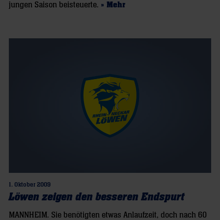
jungen Saison beisteuerte.
» Mehr
1. Oktober 2009
Löwen zeigen den besseren Endspurt
MANNHEIM. Sie benötigten etwas Anlaufzeit, doch nach 60