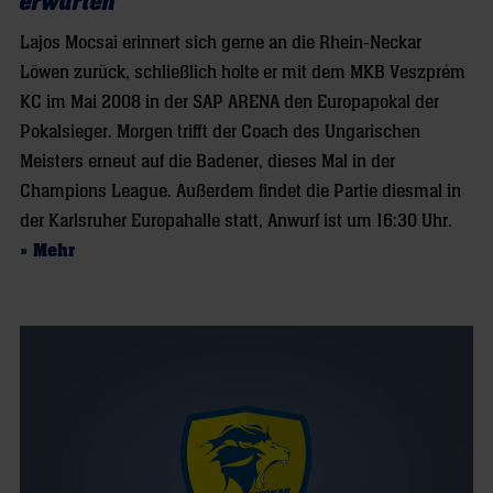
erwarten“
Lajos Mocsai erinnert sich gerne an die Rhein-Neckar
Löwen zurück, schließlich holte er mit dem MKB Veszprém
KC im Mai 2008 in der SAP ARENA den Europapokal der
Pokalsieger. Morgen trifft der Coach des Ungarischen
Meisters erneut auf die Badener, dieses Mal in der
Champions League. Außerdem findet die Partie diesmal in
der Karlsruher Europahalle statt, Anwurf ist um 16:30 Uhr.
» Mehr