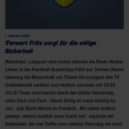
1. Oktober 2009
Torwart Fritz sorgt für die nötige
Sicherheit
Mannheim. Langsam aber sicher nehmen die Rhein-Neckar
Löwen in der Handball-Bundesliga Fahrt auf. Gestern Abend
bezwang die Mannschaft von Trainer Ola Lindgren den TV
Großwallstadt verdient und letztlich souverän mit 32:25
(14:12) Toren und brachte damit den dritten Saisonsieg
unter Dach und Fach. „Dieser Erfolg ist super wichtig für
uns“, gab Bjarte Myrhol zu Protokoll. „Wir haben endlich
gezeigt, welche Qualität unser Kader hat“, ergänzte der
Kreisläufer, der vier Treffer zum zweiten Heimsieg der noch