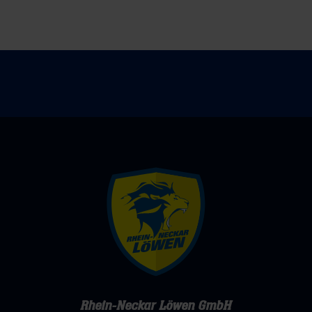
Rhein-Neckar Löwen GmbH