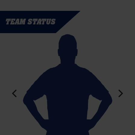
TEAM STATUS