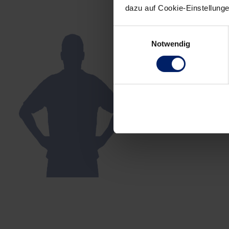
dazu auf Cookie-Einstellung
Einwilligungsauswahl
Notwendig