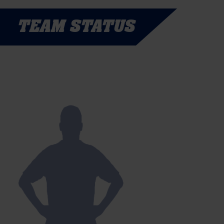
TEAM STATUS