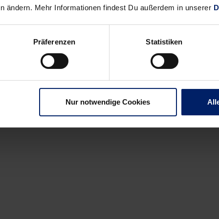
en ändern. Mehr Informationen findest Du außerdem in unserer
D
Präferenzen
Statistiken
Nur notwendige Cookies
All