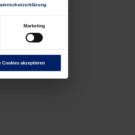
atenschutzerklärung
.
Marketing
e Cookies akzeptieren