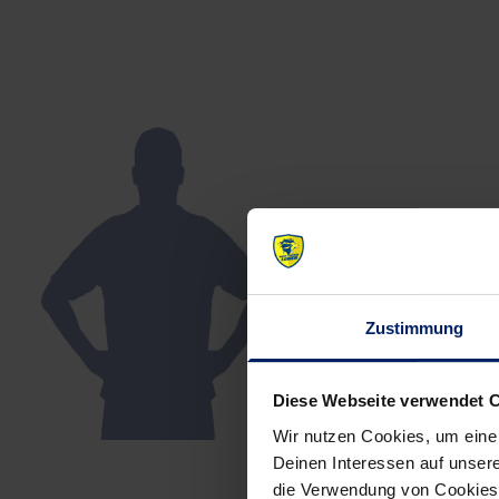
Zustimmung
Diese Webseite verwendet 
Wir nutzen Cookies, um eine
Deinen Interessen auf unsere
die Verwendung von Cookies 