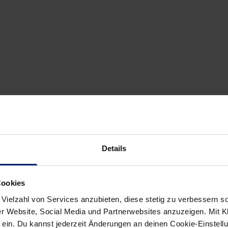
Details
Cookies
 Vielzahl von Services anzubieten, diese stetig zu verbessern
r Website, Social Media und Partnerwebsites anzuzeigen. Mit Kli
ein. Du kannst jederzeit Änderungen an deinen Cookie-Einstell