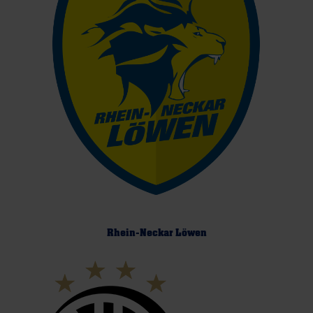
Rhein-Neckar Löwen