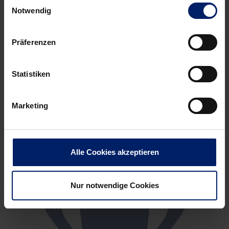
Einwilligungsauswahl
Notwendig
Präferenzen
Statistiken
Marketing
Alle Cookies akzeptieren
Nur notwendige Cookies