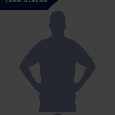
TEAM STATUS