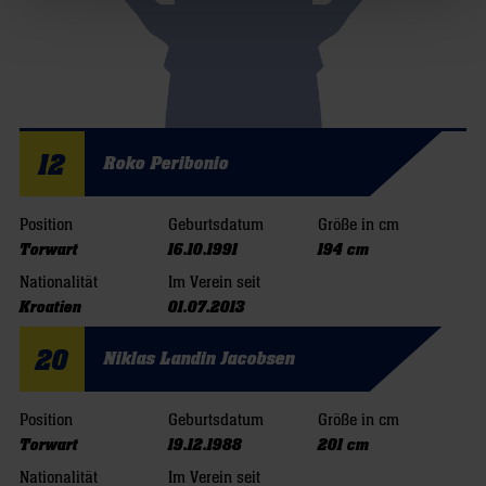
12
Roko Peribonio
Position
Geburtsdatum
Größe in cm
Torwart
16.10.1991
194 cm
Nationalität
Im Verein seit
Kroatien
01.07.2013
20
Niklas Landin Jacobsen
Position
Geburtsdatum
Größe in cm
Torwart
19.12.1988
201 cm
Nationalität
Im Verein seit