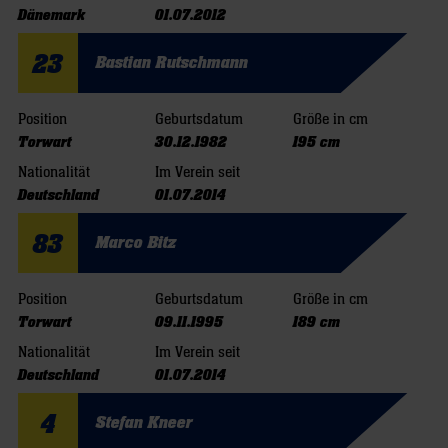
Dänemark
01.07.2012
23
Bastian Rutschmann
Position
Geburtsdatum
Größe in cm
Torwart
30.12.1982
195 cm
Nationalität
Im Verein seit
Deutschland
01.07.2014
83
Marco Bitz
Position
Geburtsdatum
Größe in cm
Torwart
09.11.1995
189 cm
Nationalität
Im Verein seit
Deutschland
01.07.2014
4
Stefan Kneer