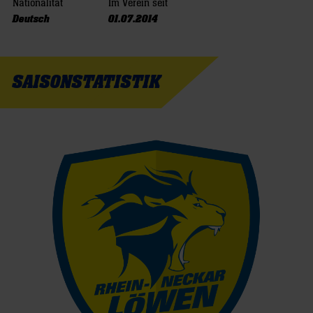
Nationalität
Im Verein seit
Deutsch
01.07.2014
SAISONSTATISTIK