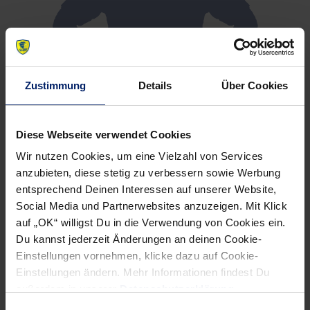
Zustimmung
Details
Über Cookies
Diese Webseite verwendet Cookies
Wir nutzen Cookies, um eine Vielzahl von Services
anzubieten, diese stetig zu verbessern sowie Werbung
entsprechend Deinen Interessen auf unserer Website,
Social Media und Partnerwebsites anzuzeigen. Mit Klick
auf „OK“ willigst Du in die Verwendung von Cookies ein.
Du kannst jederzeit Änderungen an deinen Cookie-
Einstellungen vornehmen, klicke dazu auf Cookie-
Einstellungen ändern. Mehr Informationen findest Du
außerdem in unserer
Datenschutzerklärung
.